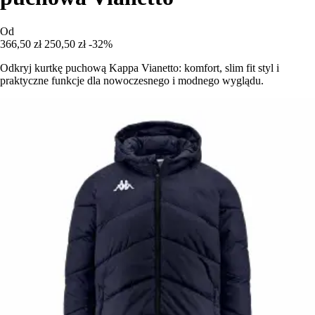
Od
366,50 zł
250,50 zł
-32%
Odkryj kurtkę puchową Kappa Vianetto: komfort, slim fit styl i
praktyczne funkcje dla nowoczesnego i modnego wyglądu.