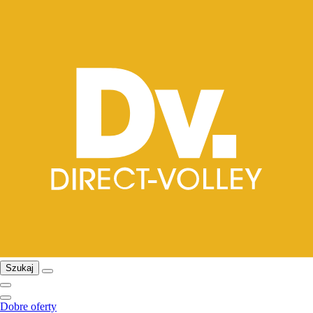
Szukaj
Dobre oferty