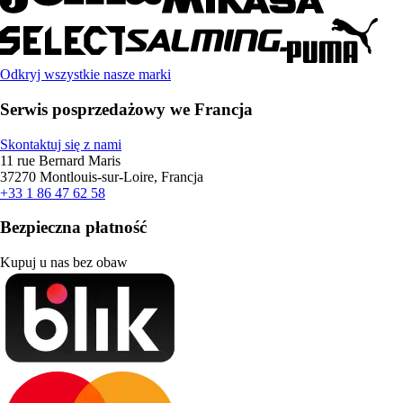
Odkryj wszystkie nasze marki
Serwis posprzedażowy we Francja
Skontaktuj się z nami
11 rue Bernard Maris
37270 Montlouis-sur-Loire, Francja
+33 1 86 47 62 58
Bezpieczna płatność
Kupuj u nas bez obaw