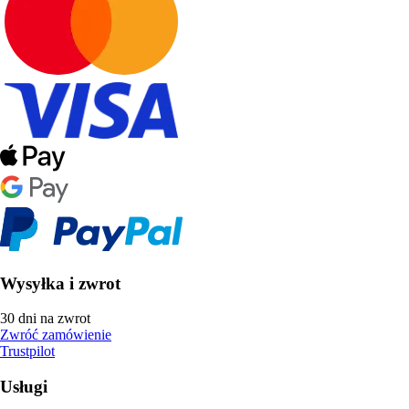
Wysyłka i zwrot
30 dni na zwrot
Zwróć zamówienie
Trustpilot
Usługi