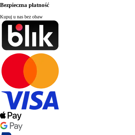
Bezpieczna płatność
Kupuj u nas bez obaw