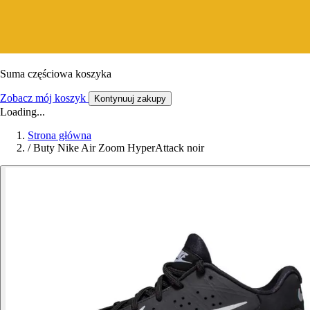
Suma częściowa koszyka
Zobacz mój koszyk
Kontynuuj zakupy
Loading...
Strona główna
/
Buty Nike Air Zoom HyperAttack noir