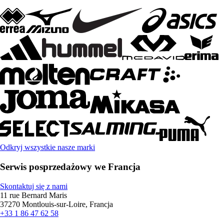
Odkryj wszystkie nasze marki
Serwis posprzedażowy we Francja
Skontaktuj się z nami
11 rue Bernard Maris
37270 Montlouis-sur-Loire, Francja
+33 1 86 47 62 58