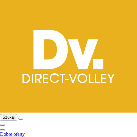
Szukaj
Dobre oferty