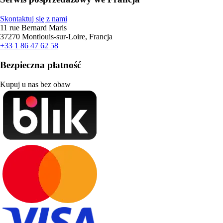
Skontaktuj się z nami
11 rue Bernard Maris
37270 Montlouis-sur-Loire, Francja
+33 1 86 47 62 58
Bezpieczna płatność
Kupuj u nas bez obaw