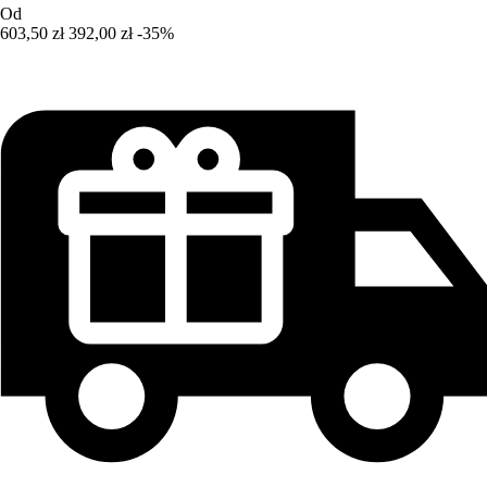
Od
603,50 zł
392,00 zł
-35%