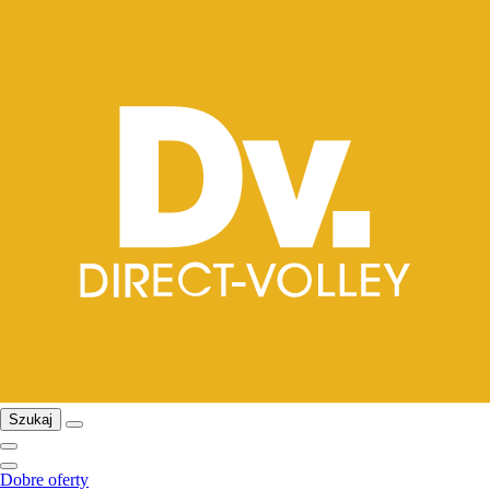
Szukaj
Dobre oferty