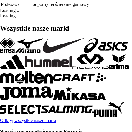
Podeszwa
odporny na ścieranie gumowy
Loading...
Loading...
Wszystkie nasze marki
Odkryj wszystkie nasze marki
Serwis posprzedażowy we Francja