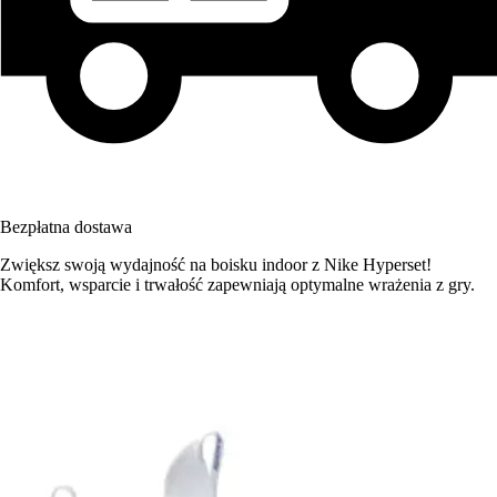
Bezpłatna dostawa
Zwiększ swoją wydajność na boisku indoor z Nike Hyperset!
Komfort, wsparcie i trwałość zapewniają optymalne wrażenia z gry.