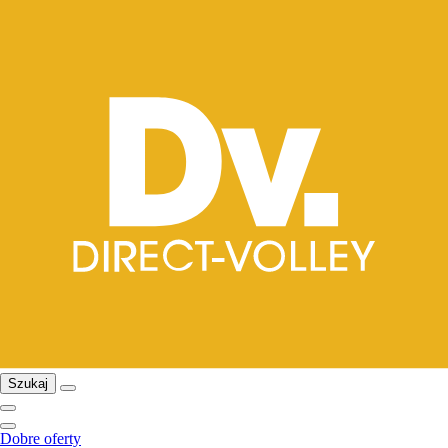
Szukaj
Dobre oferty