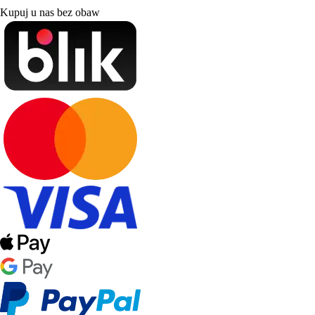
Kupuj u nas bez obaw