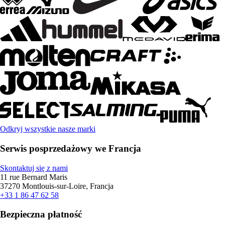
Odkryj wszystkie nasze marki
Serwis posprzedażowy we Francja
Skontaktuj się z nami
11 rue Bernard Maris
37270 Montlouis-sur-Loire, Francja
+33 1 86 47 62 58
Bezpieczna płatność