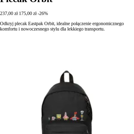
237,00 zł
175,00 zł
-26%
Odkryj plecak Eastpak Orbit, idealne połączenie ergonomicznego
komfortu i nowoczesnego stylu dla lekkiego transportu.