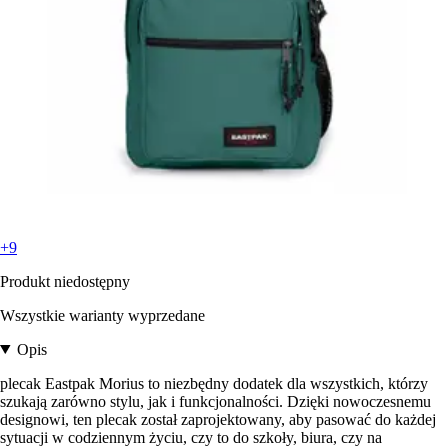
+9
Produkt niedostępny
Wszystkie warianty wyprzedane
Opis
plecak Eastpak Morius to niezbędny dodatek dla wszystkich, którzy
szukają zarówno stylu, jak i funkcjonalności. Dzięki nowoczesnemu
designowi, ten plecak został zaprojektowany, aby pasować do każdej
sytuacji w codziennym życiu, czy to do szkoły, biura, czy na