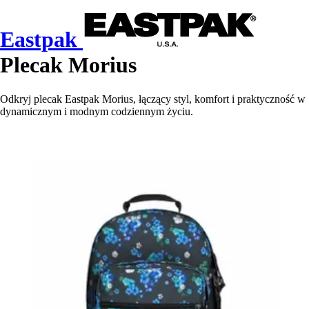
Eastpak
Plecak Morius
Odkryj plecak Eastpak Morius, łączący styl, komfort i praktyczność w
dynamicznym i modnym codziennym życiu.