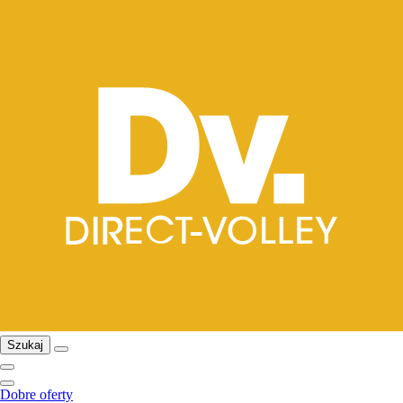
Szukaj
Dobre oferty