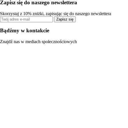
Zapisz się do naszego newslettera
Skorzystaj z 10% zniżki, zapisując się do naszego newslettera
Zapisz się
Bądźmy w kontakcie
Znajdź nas w mediach społecznościowych