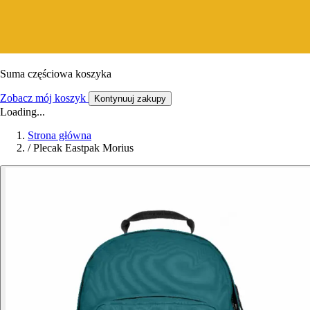
Suma częściowa koszyka
Zobacz mój koszyk
Kontynuuj zakupy
Loading...
Strona główna
/
Plecak Eastpak Morius