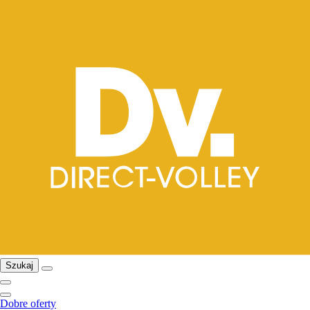
Szukaj
Dobre oferty