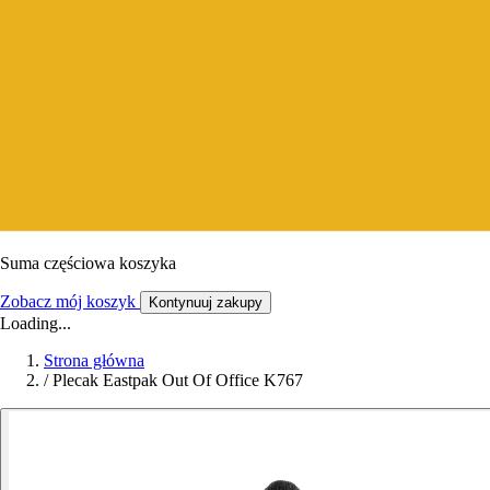
Suma częściowa koszyka
Zobacz mój koszyk
Kontynuuj zakupy
Loading...
Strona główna
/
Plecak Eastpak Out Of Office K767