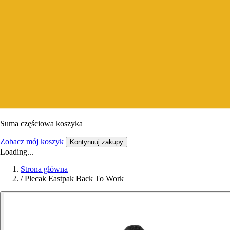
Suma częściowa koszyka
Zobacz mój koszyk
Kontynuuj zakupy
Loading...
Strona główna
/
Plecak Eastpak Back To Work