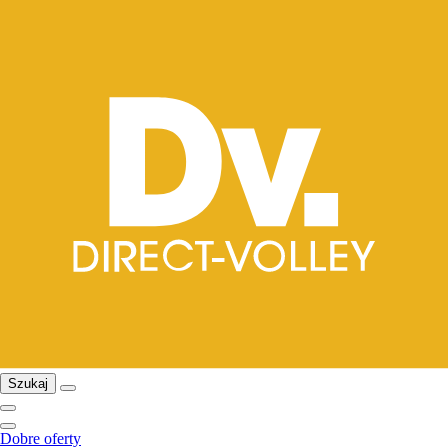
Szukaj
Dobre oferty