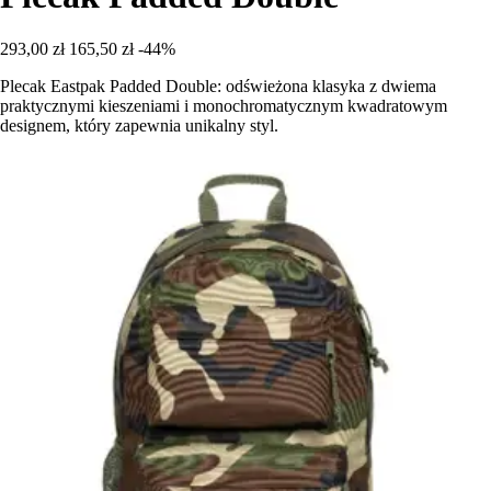
293,00 zł
165,50 zł
-44%
Plecak Eastpak Padded Double: odświeżona klasyka z dwiema
praktycznymi kieszeniami i monochromatycznym kwadratowym
designem, który zapewnia unikalny styl.