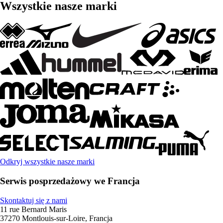
Wszystkie nasze marki
Odkryj wszystkie nasze marki
Serwis posprzedażowy we Francja
Skontaktuj się z nami
11 rue Bernard Maris
37270 Montlouis-sur-Loire, Francja