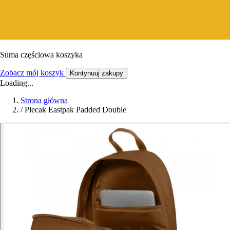
Suma częściowa koszyka
Zobacz mój koszyk
Kontynuuj zakupy
Loading...
Strona główna
/
Plecak Eastpak Padded Double