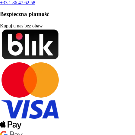
+33 1 86 47 62 58
Bezpieczna płatność
Kupuj u nas bez obaw