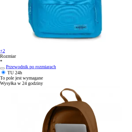
+2
Rozmiar
*
Przewodnik po rozmiarach
TU
24h
To pole jest wymagane
Wysyłka w 24 godziny