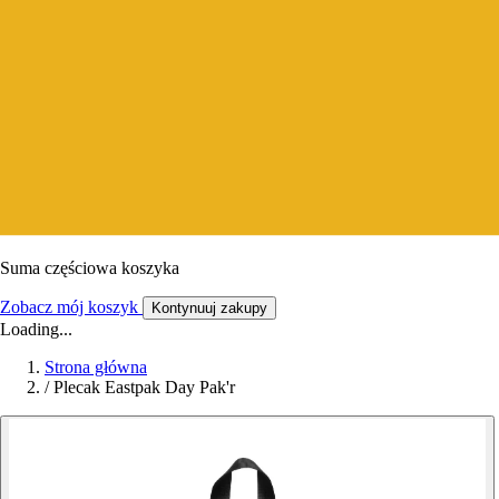
Suma częściowa koszyka
Zobacz mój koszyk
Kontynuuj zakupy
Loading...
Strona główna
/
Plecak Eastpak Day Pak'r