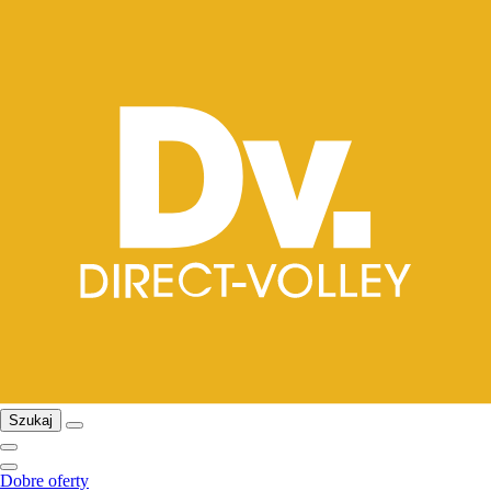
Szukaj
Dobre oferty