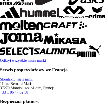
Odkryj wszystkie nasze marki
Serwis posprzedażowy we Francja
Skontaktuj się z nami
11 rue Bernard Maris
37270 Montlouis-sur-Loire, Francja
+33 1 86 47 62 58
Bezpieczna płatność