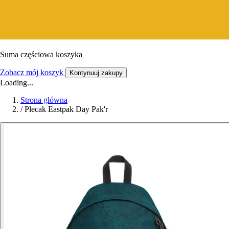
Suma częściowa koszyka
Zobacz mój koszyk
Kontynuuj zakupy
Loading...
Strona główna
/
Plecak Eastpak Day Pak'r