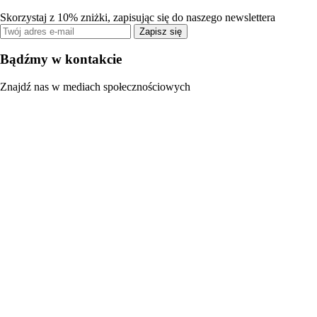
Skorzystaj z 10% zniżki, zapisując się do naszego newslettera
Zapisz się
Bądźmy w kontakcie
Znajdź nas w mediach społecznościowych