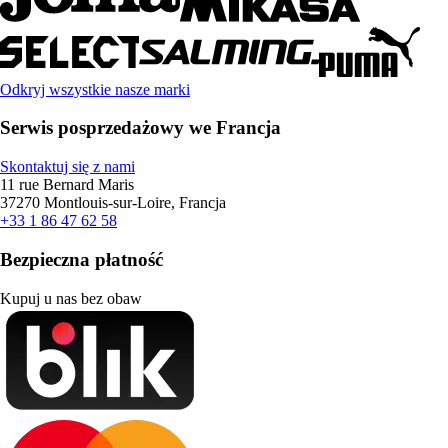
Odkryj wszystkie nasze marki
Serwis posprzedażowy we Francja
Skontaktuj się z nami
11 rue Bernard Maris
37270 Montlouis-sur-Loire, Francja
+33 1 86 47 62 58
Bezpieczna płatność
Kupuj u nas bez obaw