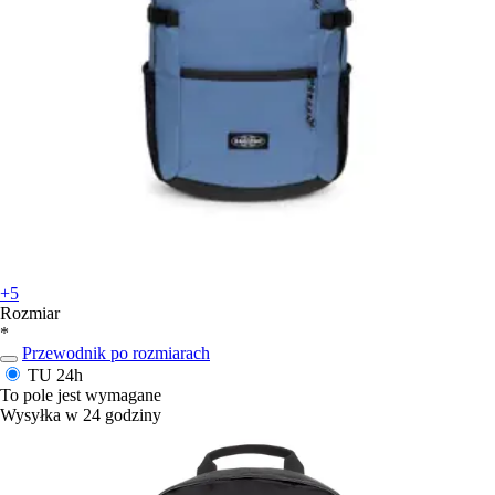
+5
Rozmiar
*
Przewodnik po rozmiarach
TU
24h
To pole jest wymagane
Wysyłka w 24 godziny