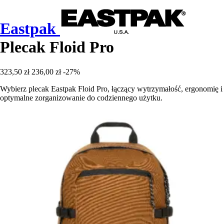
Eastpak
Plecak Floid Pro
323,50 zł
236,00 zł
-27%
Wybierz plecak Eastpak Floid Pro, łączący wytrzymałość, ergonomię i
optymalne zorganizowanie do codziennego użytku.