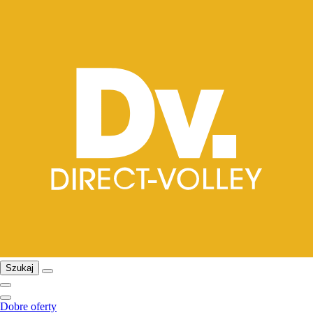
Szukaj
Dobre oferty