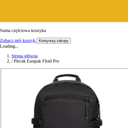
Suma częściowa koszyka
Zobacz mój koszyk
Kontynuuj zakupy
Loading...
Strona główna
/
Plecak Eastpak Floid Pro