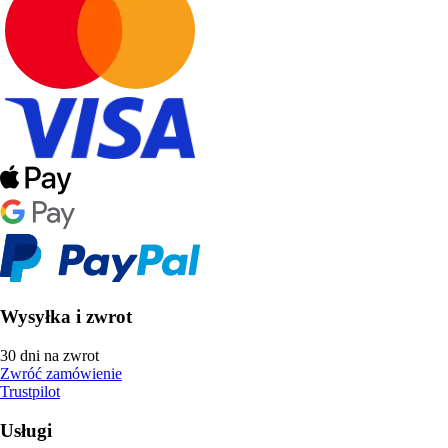
Wysyłka i zwrot
30 dni na zwrot
Zwróć zamówienie
Trustpilot
Usługi