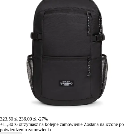
323,50 zł
236,00 zł
-27%
+11,80 zł
otrzymasz na kolejne zamowienie
Zostana naliczone po
potwierdzeniu zamowienia