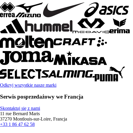
Odkryj wszystkie nasze marki
Serwis posprzedażowy we Francja
Skontaktuj się z nami
11 rue Bernard Maris
37270 Montlouis-sur-Loire, Francja
+33 1 86 47 62 58