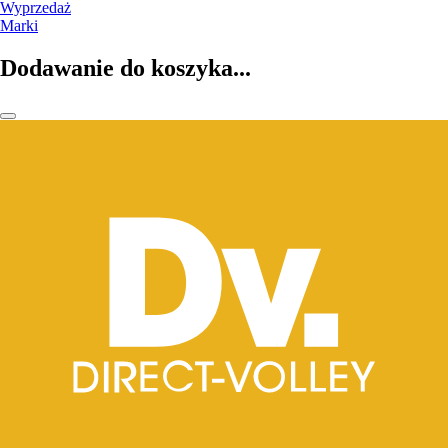
Wyprzedaż
Marki
Dodawanie do koszyka...