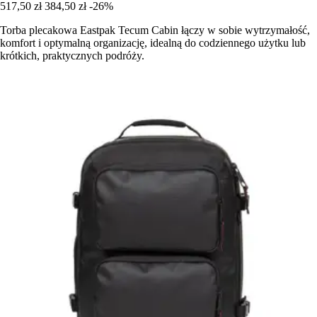
517,50 zł
384,50 zł
-26%
Torba plecakowa Eastpak Tecum Cabin łączy w sobie wytrzymałość,
komfort i optymalną organizację, idealną do codziennego użytku lub
krótkich, praktycznych podróży.