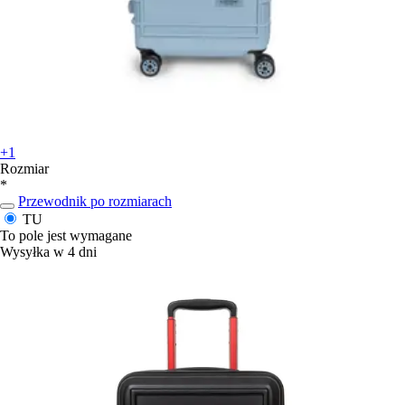
+1
Rozmiar
*
Przewodnik po rozmiarach
TU
To pole jest wymagane
Wysyłka w 4 dni