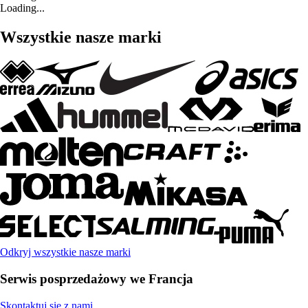
Loading...
Wszystkie nasze marki
Odkryj wszystkie nasze marki
Serwis posprzedażowy we Francja
Skontaktuj się z nami