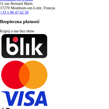
11 rue Bernard Maris
37270 Montlouis-sur-Loire, Francja
+33 1 86 47 62 58
Bezpieczna płatność
Kupuj u nas bez obaw