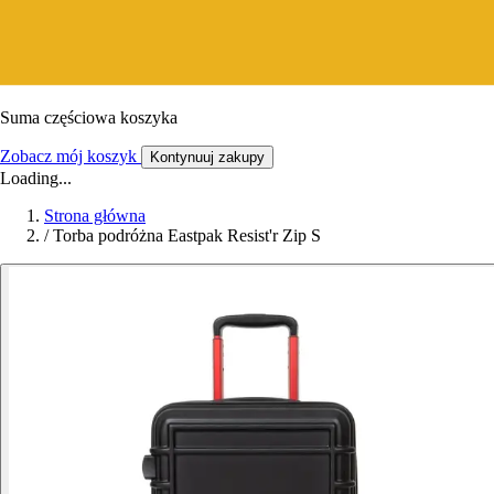
Suma częściowa koszyka
Zobacz mój koszyk
Kontynuuj zakupy
Loading...
Strona główna
/
Torba podróżna Eastpak Resist'r Zip S