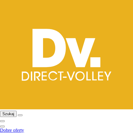
Szukaj
Dobre oferty