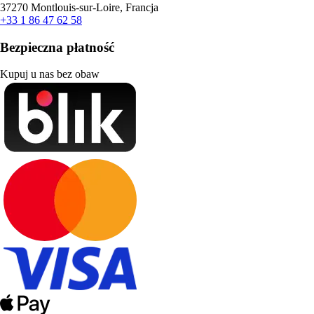
37270 Montlouis-sur-Loire, Francja
+33 1 86 47 62 58
Bezpieczna płatność
Kupuj u nas bez obaw