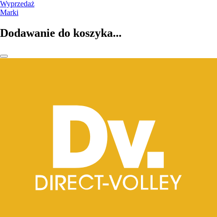
Wyprzedaż
Marki
Dodawanie do koszyka...