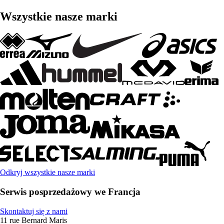
Wszystkie nasze marki
Odkryj wszystkie nasze marki
Serwis posprzedażowy we Francja
Skontaktuj się z nami
11 rue Bernard Maris