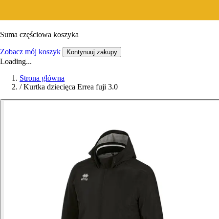
Suma częściowa koszyka
Zobacz mój koszyk
Kontynuuj zakupy
Loading...
Strona główna
/
Kurtka dziecięca Errea fuji 3.0