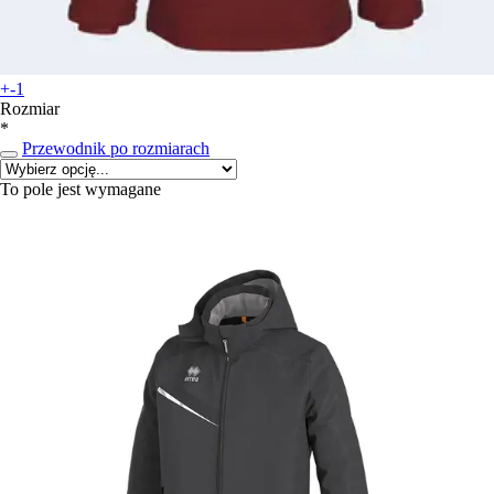
+-1
Rozmiar
*
Przewodnik po rozmiarach
To pole jest wymagane