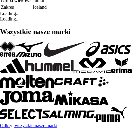
Grupa wiekowa
Junior
Zakres
Iceland
Loading...
Loading...
Wszystkie nasze marki
Odkryj wszystkie nasze marki