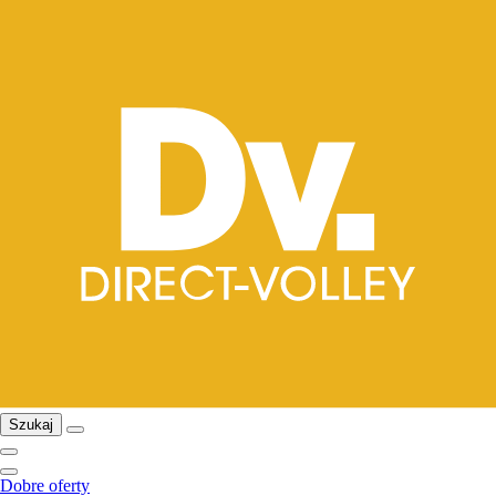
Szukaj
Dobre oferty