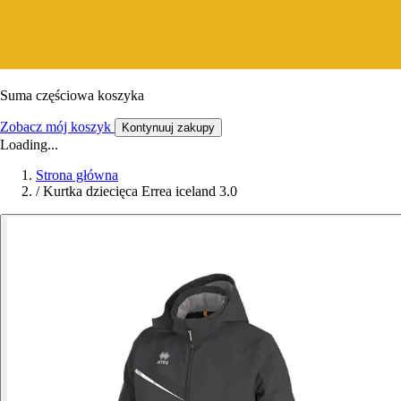
Suma częściowa koszyka
Zobacz mój koszyk
Kontynuuj zakupy
Loading...
Strona główna
/
Kurtka dziecięca Errea iceland 3.0