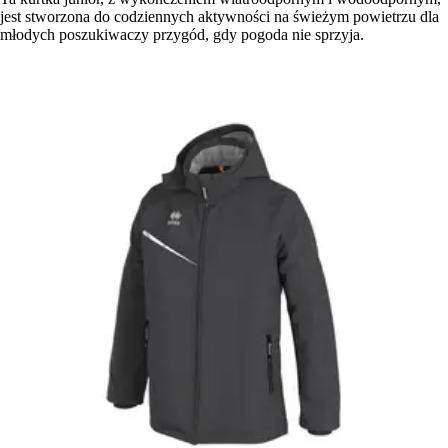
jest stworzona do codziennych aktywności na świeżym powietrzu dla
młodych poszukiwaczy przygód, gdy pogoda nie sprzyja.