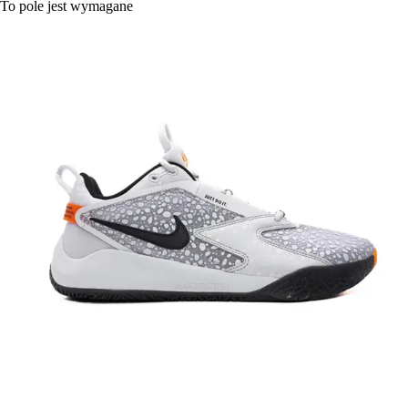
To pole jest wymagane