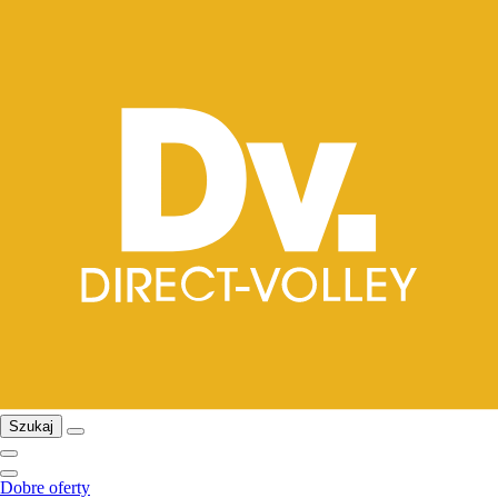
Szukaj
Dobre oferty