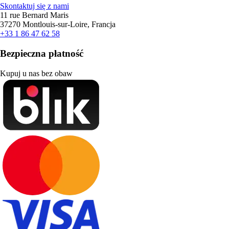
Skontaktuj się z nami
11 rue Bernard Maris
37270 Montlouis-sur-Loire, Francja
+33 1 86 47 62 58
Bezpieczna płatność
Kupuj u nas bez obaw