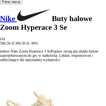
Pokaż więcej
Nike
Buty halowe
Zoom Hyperace 3 Se
Od
560,50 zł
360,50 zł
-36%
indoor Nike Zoom Hyperace 3 SePopraw swoją grę dzięki butom
zaprojektowanym do gry w siatkówkę. Lekkie, responsywne i
oddychające dla optymalnej wydajności.