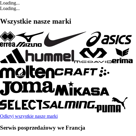
Loading...
Loading...
Wszystkie nasze marki
Odkryj wszystkie nasze marki
Serwis posprzedażowy we Francja