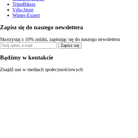
TripnBikers
Vélo-Store
Winter-Expert
Zapisz się do naszego newslettera
Skorzystaj z 10% zniżki, zapisując się do naszego newslettera
Zapisz się
Bądźmy w kontakcie
Znajdź nas w mediach społecznościowych