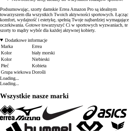
Podsumowując, szorty damskie Errea Amazon Pro są idealnym
towarzyszem dla wszystkich Twoich aktywności sportowych. Łącząc
komfort, wydajność i estetykę, spełnią Twoje najbardziej wymagające
oczekiwania. Gotowe towarzyszyć Ci w sportowych wyzwaniach, te
szorty to mądry wybór dla każdej aktywnej kobiety.
Dodatkowe informacje
Marka
Errea
Kolor
biały morski
Kolor
Niebieski
Płeć
Kobieta
Grupa wiekowa
Dorośli
Loading...
Loading...
Wszystkie nasze marki