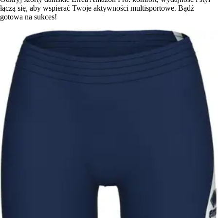
łączą się, aby wspierać Twoje aktywności multisportowe. Bądź
gotowa na sukces!