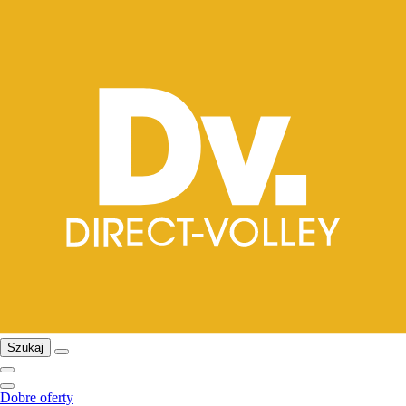
Szukaj
Dobre oferty