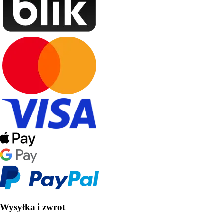
Wysyłka i zwrot