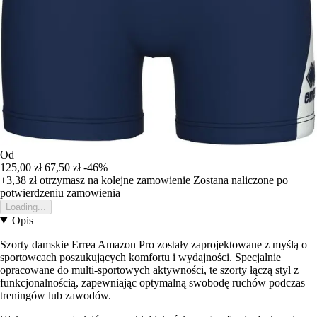
Od
125,00 zł
67,50 zł
-46%
+3,38 zł
otrzymasz na kolejne zamowienie
Zostana naliczone po
potwierdzeniu zamowienia
Loading...
Opis
Szorty damskie Errea Amazon Pro zostały zaprojektowane z myślą o
sportowcach poszukujących komfortu i wydajności. Specjalnie
opracowane do multi-sportowych aktywności, te szorty łączą styl z
funkcjonalnością, zapewniając optymalną swobodę ruchów podczas
treningów lub zawodów.