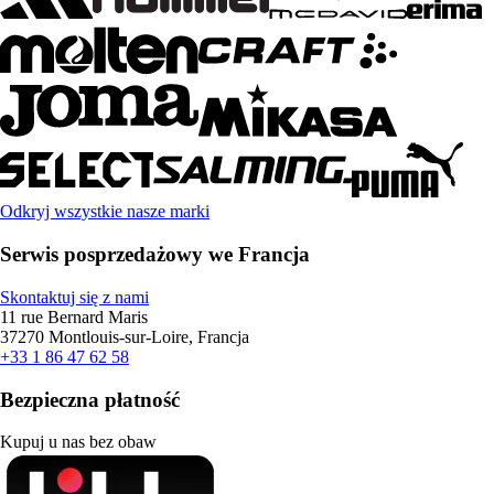
Odkryj wszystkie nasze marki
Serwis posprzedażowy we Francja
Skontaktuj się z nami
11 rue Bernard Maris
37270 Montlouis-sur-Loire, Francja
+33 1 86 47 62 58
Bezpieczna płatność
Kupuj u nas bez obaw