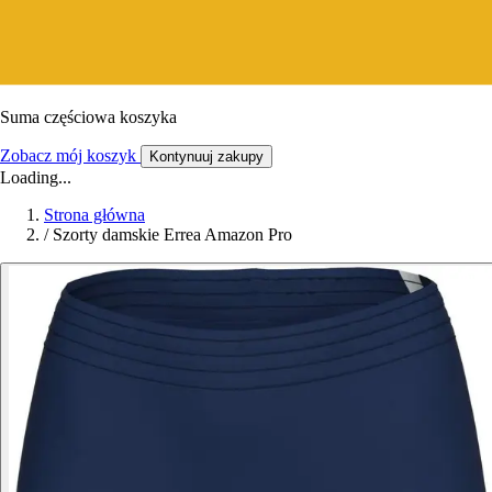
Suma częściowa koszyka
Zobacz mój koszyk
Kontynuuj zakupy
Loading...
Strona główna
/
Szorty damskie Errea Amazon Pro