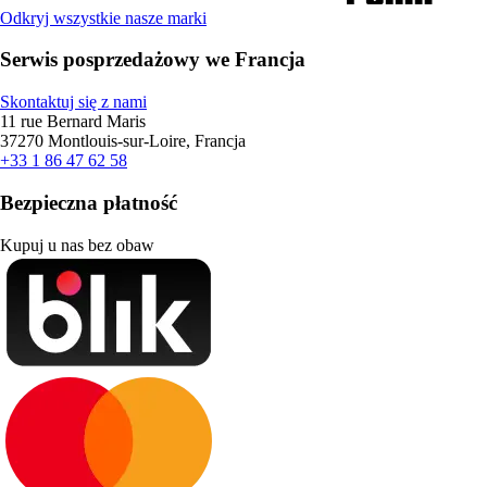
Odkryj wszystkie nasze marki
Serwis posprzedażowy we Francja
Skontaktuj się z nami
11 rue Bernard Maris
37270 Montlouis-sur-Loire, Francja
+33 1 86 47 62 58
Bezpieczna płatność
Kupuj u nas bez obaw