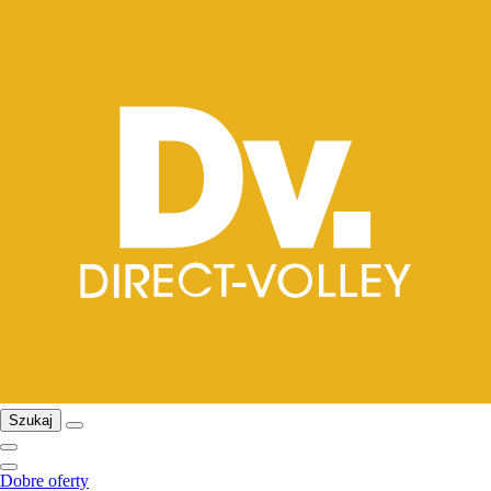
Szukaj
Dobre oferty