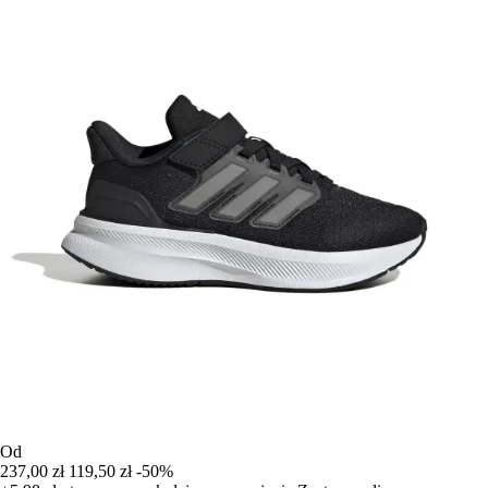
Od
237,00 zł
119,50 zł
-50%