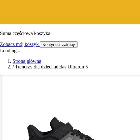
Suma częściowa koszyka
Zobacz mój koszyk
Kontynuuj zakupy
Loading...
Strona główna
/
Trenerzy dla dzieci adidas Ultrarun 5