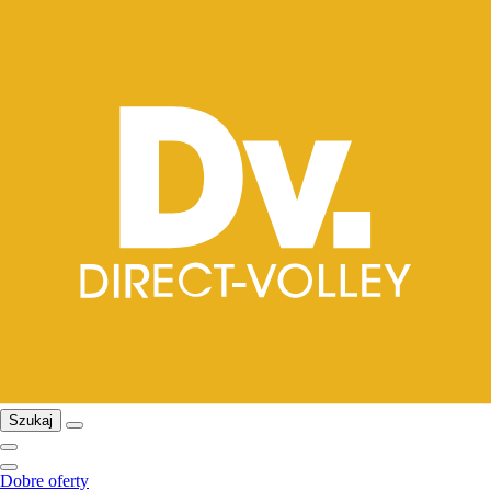
Szukaj
Dobre oferty