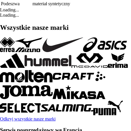
Podeszwa
materiał syntetyczny
Loading...
Loading...
Wszystkie nasze marki
Odkryj wszystkie nasze marki
Serwis posprzedażowy we Francja