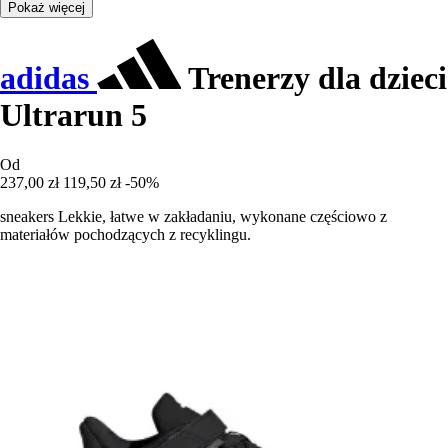
Pokaż więcej
adidas
Trenerzy dla dzieci
Ultrarun 5
Od
237,00 zł
119,50 zł
-50%
sneakers Lekkie, łatwe w zakładaniu, wykonane częściowo z
materiałów pochodzących z recyklingu.