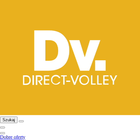
Szukaj
Dobre oferty