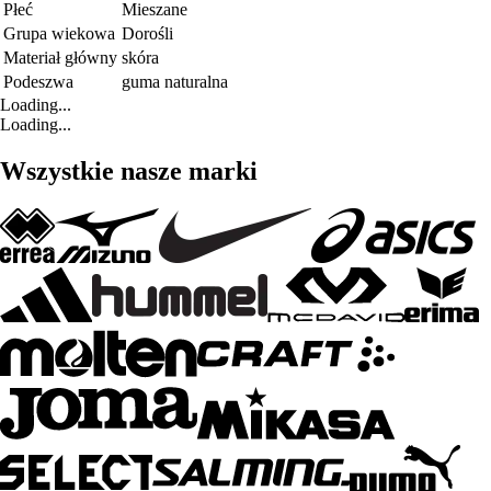
Płeć
Mieszane
Grupa wiekowa
Dorośli
Materiał główny
skóra
Podeszwa
guma naturalna
Loading...
Loading...
Wszystkie nasze marki