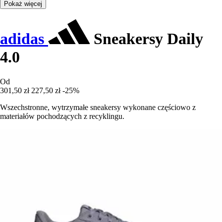
Pokaż więcej
adidas
Sneakersy Daily
4.0
Od
301,50 zł
227,50 zł
-25%
Wszechstronne, wytrzymałe sneakersy wykonane częściowo z
materiałów pochodzących z recyklingu.