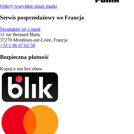
Odkryj wszystkie nasze marki
Serwis posprzedażowy we Francja
Skontaktuj się z nami
11 rue Bernard Maris
37270 Montlouis-sur-Loire, Francja
+33 1 86 47 62 58
Bezpieczna płatność
Kupuj u nas bez obaw