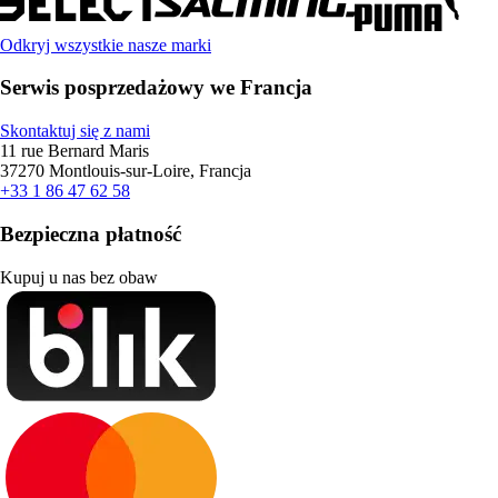
Odkryj wszystkie nasze marki
Serwis posprzedażowy we Francja
Skontaktuj się z nami
11 rue Bernard Maris
37270 Montlouis-sur-Loire, Francja
+33 1 86 47 62 58
Bezpieczna płatność
Kupuj u nas bez obaw