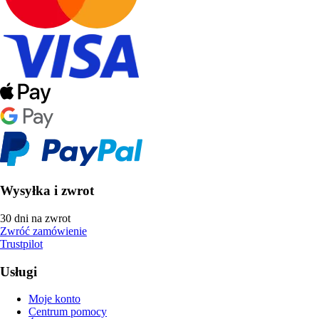
Wysyłka i zwrot
30 dni na zwrot
Zwróć zamówienie
Trustpilot
Usługi
Moje konto
Centrum pomocy