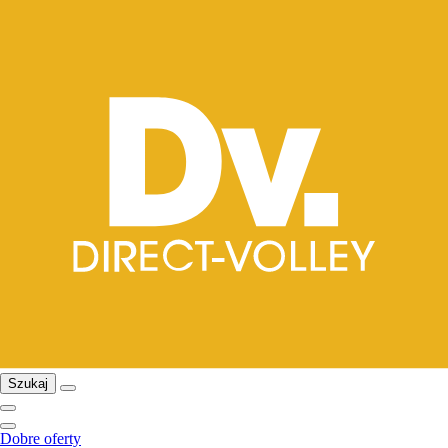
Szukaj
Dobre oferty