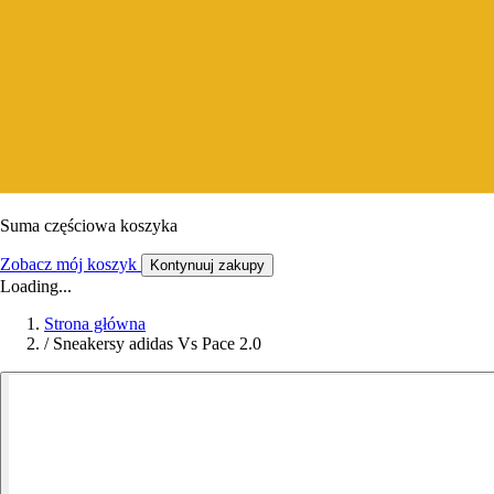
Suma częściowa koszyka
Zobacz mój koszyk
Kontynuuj zakupy
Loading...
Strona główna
/
Sneakersy adidas Vs Pace 2.0