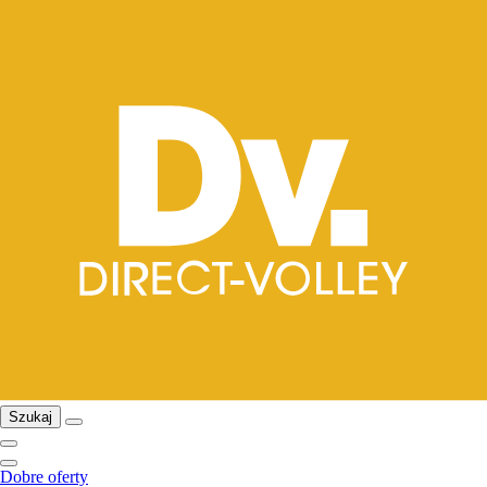
Szukaj
Dobre oferty