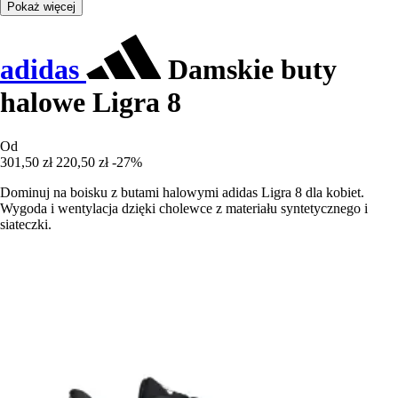
Pokaż więcej
adidas
Damskie buty
halowe Ligra 8
Od
301,50 zł
220,50 zł
-27%
Dominuj na boisku z butami halowymi adidas Ligra 8 dla kobiet.
Wygoda i wentylacja dzięki cholewce z materiału syntetycznego i
siateczki.