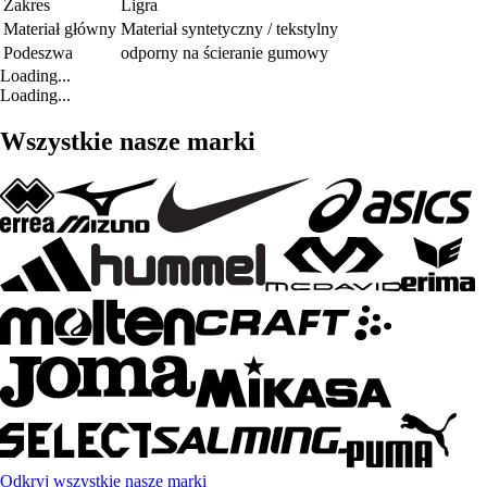
Zakres
Ligra
Materiał główny
Materiał syntetyczny / tekstylny
Podeszwa
odporny na ścieranie gumowy
Loading...
Loading...
Wszystkie nasze marki
Odkryj wszystkie nasze marki