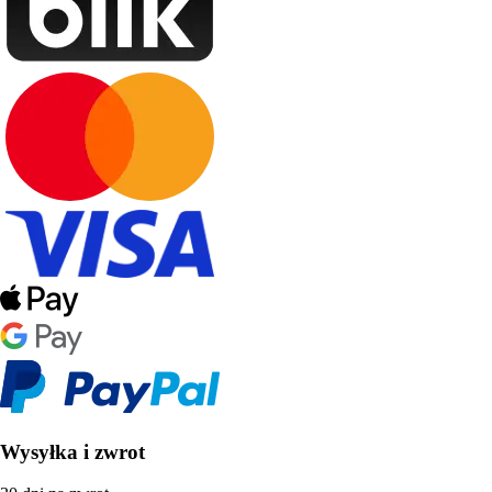
Wysyłka i zwrot