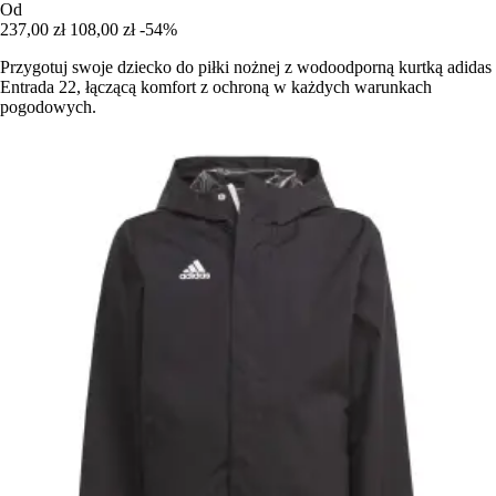
Od
237,00 zł
108,00 zł
-54%
Przygotuj swoje dziecko do piłki nożnej z wodoodporną kurtką adidas
Entrada 22, łączącą komfort z ochroną w każdych warunkach
pogodowych.