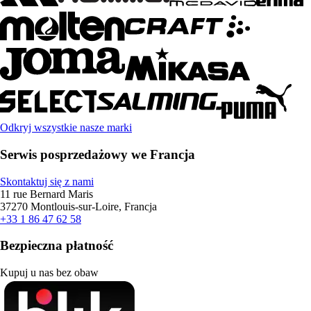
Odkryj wszystkie nasze marki
Serwis posprzedażowy we Francja
Skontaktuj się z nami
11 rue Bernard Maris
37270 Montlouis-sur-Loire, Francja
+33 1 86 47 62 58
Bezpieczna płatność
Kupuj u nas bez obaw