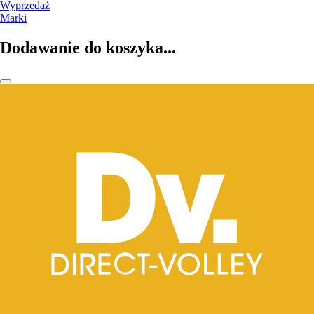
Wyprzedaż
Marki
Dodawanie do koszyka...