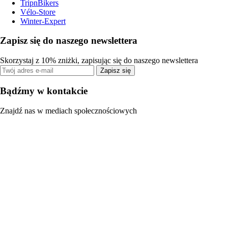
TripnBikers
Vélo-Store
Winter-Expert
Zapisz się do naszego newslettera
Skorzystaj z 10% zniżki, zapisując się do naszego newslettera
Zapisz się
Bądźmy w kontakcie
Znajdź nas w mediach społecznościowych