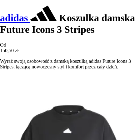
adidas
Koszulka damska
Future Icons 3 Stripes
Od
150,50 zł
Wyraź swoją osobowość z damską koszulką adidas Future Icons 3
Stripes, łączącą nowoczesny styl i komfort przez cały dzień.