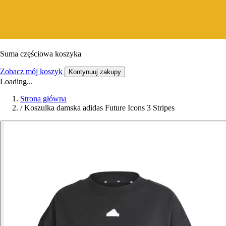
Suma częściowa koszyka
Zobacz mój koszyk
Kontynuuj zakupy
Loading...
Strona główna
/
Koszulka damska adidas Future Icons 3 Stripes