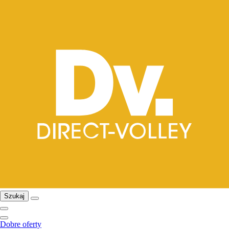
Szukaj
Dobre oferty