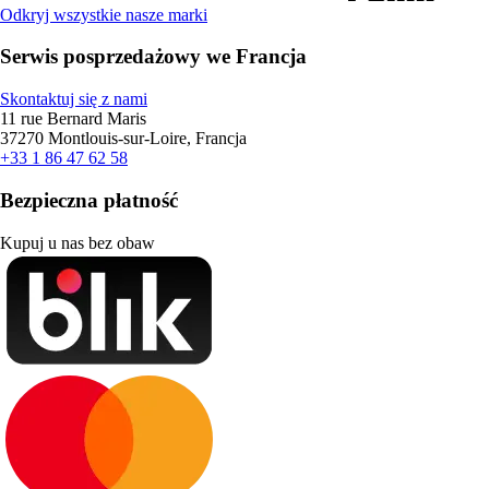
Odkryj wszystkie nasze marki
Serwis posprzedażowy we Francja
Skontaktuj się z nami
11 rue Bernard Maris
37270 Montlouis-sur-Loire, Francja
+33 1 86 47 62 58
Bezpieczna płatność
Kupuj u nas bez obaw