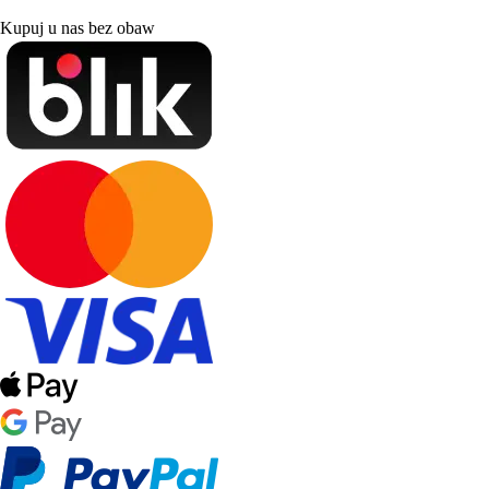
Kupuj u nas bez obaw