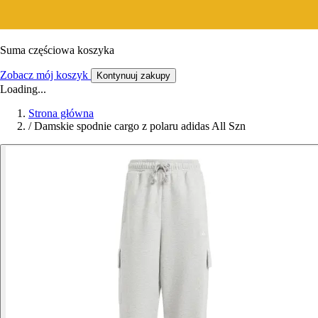
Suma częściowa koszyka
Zobacz mój koszyk
Kontynuuj zakupy
Loading...
Strona główna
/
Damskie spodnie cargo z polaru adidas All Szn