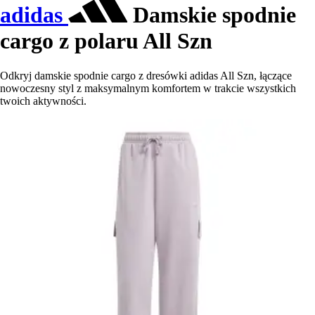
adidas
Damskie spodnie
cargo z polaru All Szn
Odkryj damskie spodnie cargo z dresówki adidas All Szn, łączące
nowoczesny styl z maksymalnym komfortem w trakcie wszystkich
twoich aktywności.