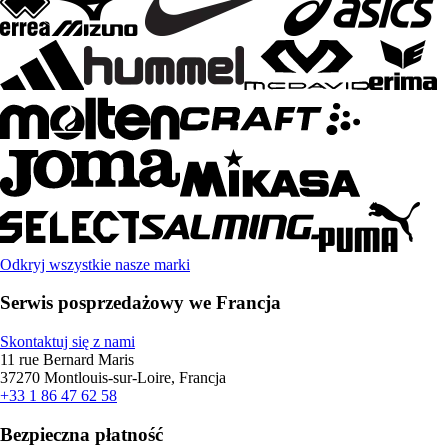
Odkryj wszystkie nasze marki
Serwis posprzedażowy we Francja
Skontaktuj się z nami
11 rue Bernard Maris
37270 Montlouis-sur-Loire, Francja
+33 1 86 47 62 58
Bezpieczna płatność