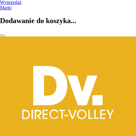
Wyprzedaż
Marki
Dodawanie do koszyka...