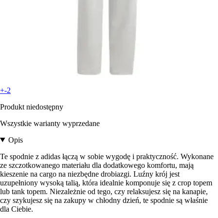
+-2
Produkt niedostępny
Wszystkie warianty wyprzedane
Opis
Te spodnie z adidas łączą w sobie wygodę i praktyczność. Wykonane
ze szczotkowanego materiału dla dodatkowego komfortu, mają
kieszenie na cargo na niezbędne drobiazgi. Luźny krój jest
uzupełniony wysoką talią, która idealnie komponuje się z crop topem
lub tank topem. Niezależnie od tego, czy relaksujesz się na kanapie,
czy szykujesz się na zakupy w chłodny dzień, te spodnie są właśnie
dla Ciebie.