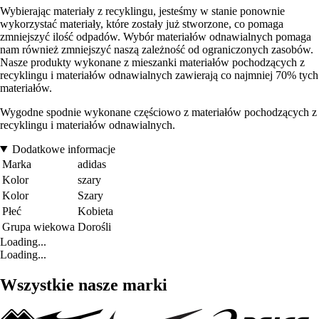
Wybierając materiały z recyklingu, jesteśmy w stanie ponownie
wykorzystać materiały, które zostały już stworzone, co pomaga
zmniejszyć ilość odpadów. Wybór materiałów odnawialnych pomaga
nam również zmniejszyć naszą zależność od ograniczonych zasobów.
Nasze produkty wykonane z mieszanki materiałów pochodzących z
recyklingu i materiałów odnawialnych zawierają co najmniej 70% tych
materiałów.
Wygodne spodnie wykonane częściowo z materiałów pochodzących z
recyklingu i materiałów odnawialnych.
Dodatkowe informacje
Marka
adidas
Kolor
szary
Kolor
Szary
Płeć
Kobieta
Grupa wiekowa
Dorośli
Loading...
Loading...
Wszystkie nasze marki