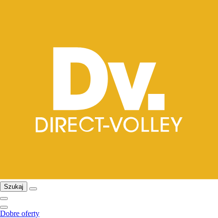
Szukaj
Dobre oferty