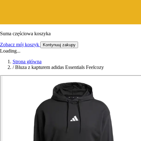
Suma częściowa koszyka
Zobacz mój koszyk
Kontynuuj zakupy
Loading...
Strona główna
/
Bluza z kapturem adidas Essentials Feelcozy