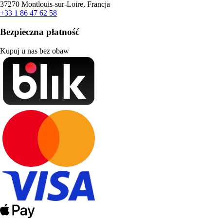
37270 Montlouis-sur-Loire, Francja
+33 1 86 47 62 58
Bezpieczna płatność
Kupuj u nas bez obaw