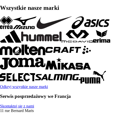
Wszystkie nasze marki
Odkryj wszystkie nasze marki
Serwis posprzedażowy we Francja
Skontaktuj się z nami
11 rue Bernard Maris