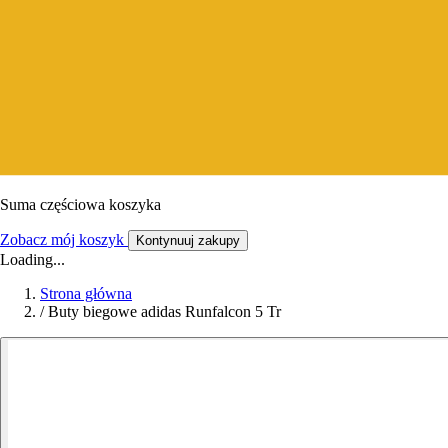
Suma częściowa koszyka
Zobacz mój koszyk
Kontynuuj zakupy
Loading...
Strona główna
/
Buty biegowe adidas Runfalcon 5 Tr