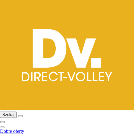
Szukaj
Dobre oferty