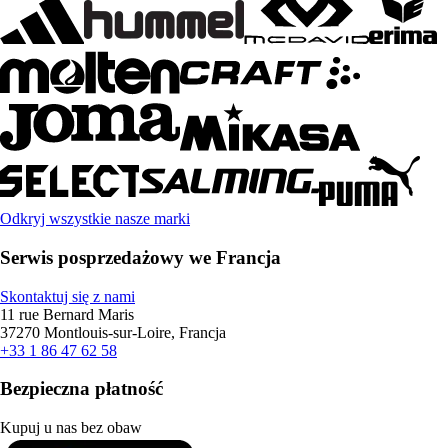
Odkryj wszystkie nasze marki
Serwis posprzedażowy we Francja
Skontaktuj się z nami
11 rue Bernard Maris
37270 Montlouis-sur-Loire, Francja
+33 1 86 47 62 58
Bezpieczna płatność
Kupuj u nas bez obaw