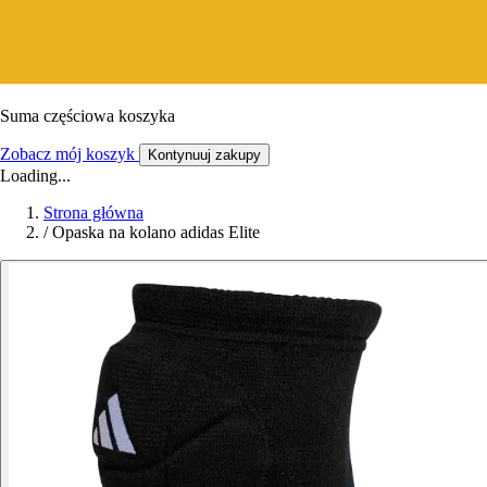
Suma częściowa koszyka
Zobacz mój koszyk
Kontynuuj zakupy
Loading...
Strona główna
/
Opaska na kolano adidas Elite