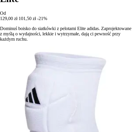
Od
129,00 zł
101,50 zł
-21%
Dominuś boisko do siatkówki z pelotami Elite adidas. Zaprojektowane
z myślą o wydajności, lekkie i wytrzymałe, dają ci pewność przy
każdym ruchu.