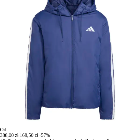
Od
388,00 zł
168,50 zł
-57%