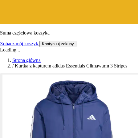
Suma częściowa koszyka
Zobacz mój koszyk
Kontynuuj zakupy
Loading...
Strona główna
/
Kurtka z kapturem adidas Essentials Climawarm 3 Stripes