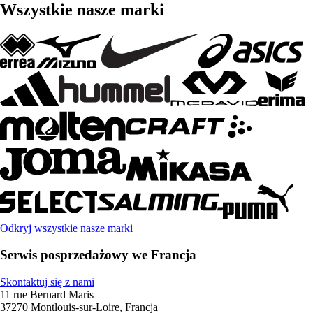
Wszystkie nasze marki
Odkryj wszystkie nasze marki
Serwis posprzedażowy we Francja
Skontaktuj się z nami
11 rue Bernard Maris
37270 Montlouis-sur-Loire, Francja