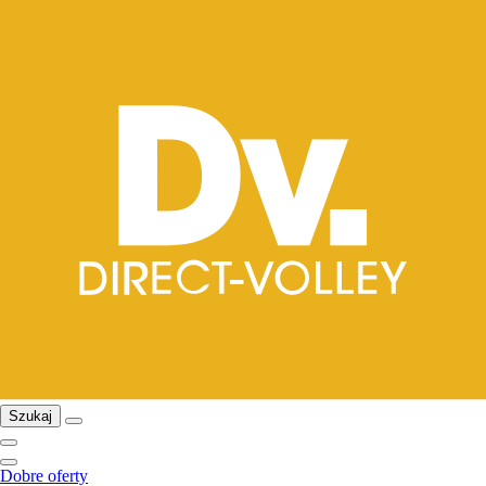
Szukaj
Dobre oferty