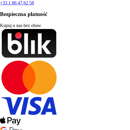
+33 1 86 47 62 58
Bezpieczna płatność
Kupuj u nas bez obaw