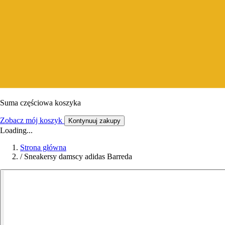
Suma częściowa koszyka
Zobacz mój koszyk
Kontynuuj zakupy
Loading...
Strona główna
/
Sneakersy damscy adidas Barreda