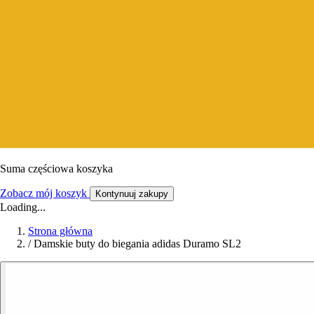
Suma częściowa koszyka
Zobacz mój koszyk
Kontynuuj zakupy
Loading...
Strona główna
/
Damskie buty do biegania adidas Duramo SL2