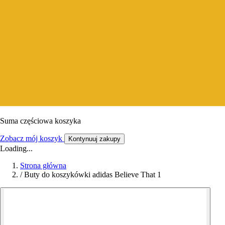
Suma częściowa koszyka
Zobacz mój koszyk
Kontynuuj zakupy
Loading...
Strona główna
/
Buty do koszykówki adidas Believe That 1