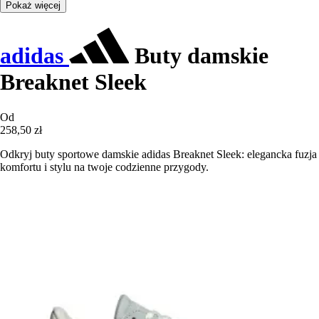
Pokaż więcej
adidas
Buty damskie
Breaknet Sleek
Od
258,50 zł
Odkryj buty sportowe damskie adidas Breaknet Sleek: elegancka fuzja
komfortu i stylu na twoje codzienne przygody.