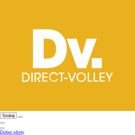
Szukaj
Dobre oferty