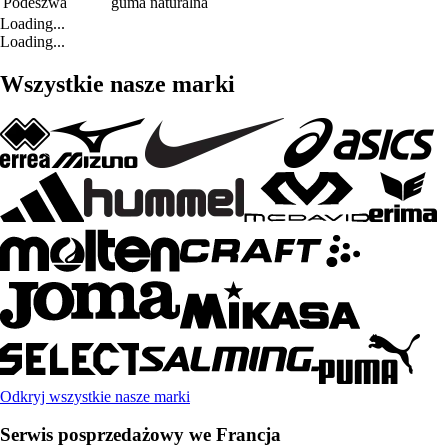
Podeszwa
guma naturalna
Loading...
Loading...
Wszystkie nasze marki
Odkryj wszystkie nasze marki
Serwis posprzedażowy we Francja