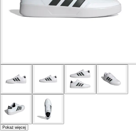
Pokaż więcej