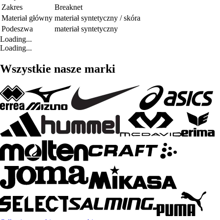
Zakres
Breaknet
Materiał główny
materiał syntetyczny / skóra
Podeszwa
materiał syntetyczny
Loading...
Loading...
Wszystkie nasze marki