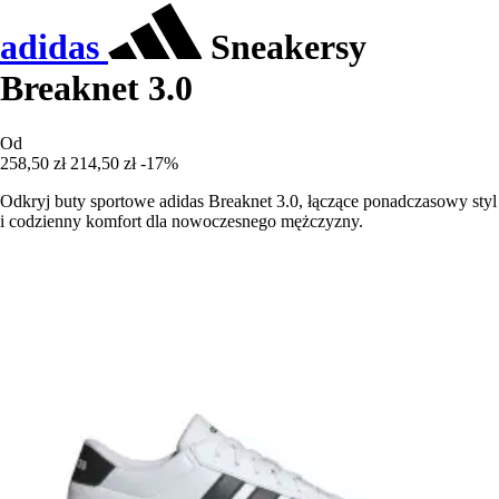
adidas
Sneakersy
Breaknet 3.0
Od
258,50 zł
214,50 zł
-17%
Odkryj buty sportowe adidas Breaknet 3.0, łączące ponadczasowy styl
i codzienny komfort dla nowoczesnego mężczyzny.