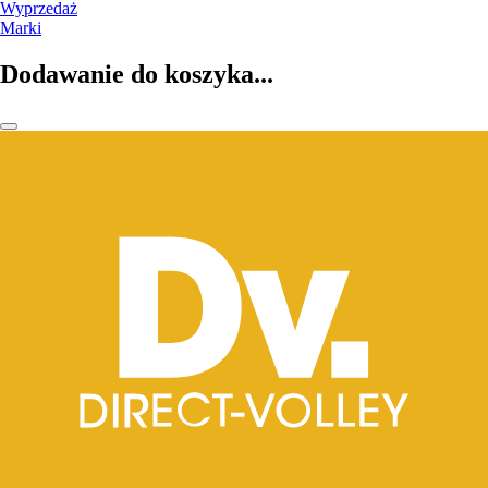
Wyprzedaż
Marki
Dodawanie do koszyka...