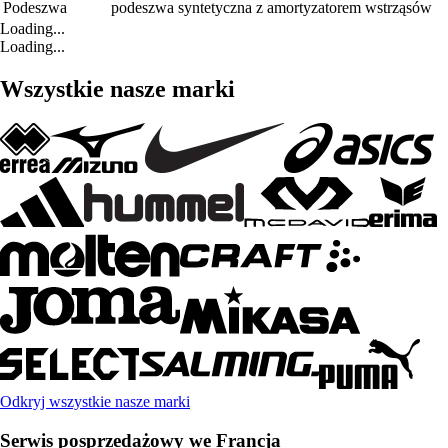
Podeszwa
podeszwa syntetyczna z amortyzatorem wstrząsów
Loading...
Loading...
Wszystkie nasze marki
Odkryj wszystkie nasze marki
Serwis posprzedażowy we Francja