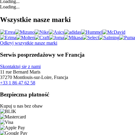
Loading...
Loading...
Wszystkie nasze marki
Odkryj wszystkie nasze marki
Serwis posprzedażowy we Francja
Skontaktuj się z nami
11 rue Bernard Maris
37270 Montlouis-sur-Loire, Francja
+33 1 86 47 62 58
Bezpieczna płatność
Kupuj u nas bez obaw