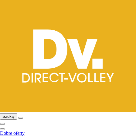
Szukaj
Dobre oferty