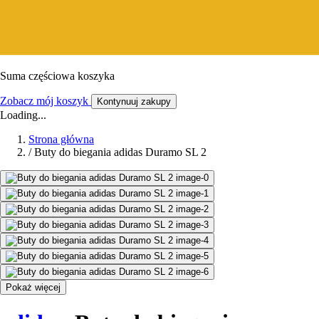
Suma częściowa koszyka
Zobacz mój koszyk
Kontynuuj zakupy
Loading...
Strona główna
/
Buty do biegania adidas Duramo SL 2
Pokaż więcej