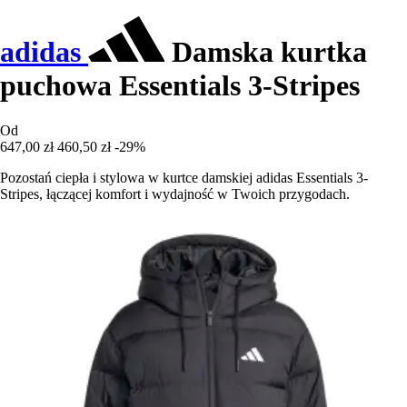
adidas
Damska kurtka
puchowa Essentials 3-Stripes
Od
647,00 zł
460,50 zł
-29%
Pozostań ciepła i stylowa w kurtce damskiej adidas Essentials 3-
Stripes, łączącej komfort i wydajność w Twoich przygodach.