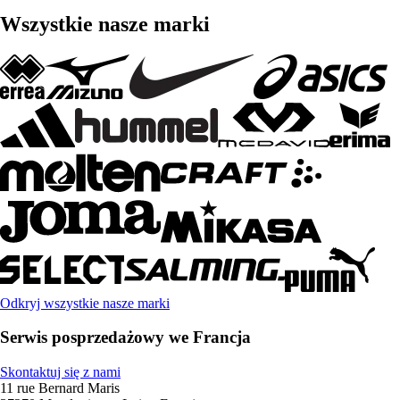
Wszystkie nasze marki
Odkryj wszystkie nasze marki
Serwis posprzedażowy we Francja
Skontaktuj się z nami
11 rue Bernard Maris