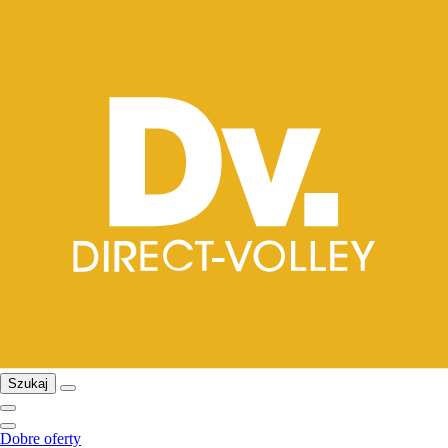
Szukaj
Dobre oferty