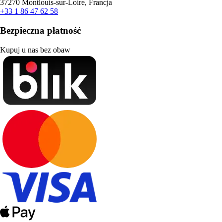
37270 Montlouis-sur-Loire, Francja
+33 1 86 47 62 58
Bezpieczna płatność
Kupuj u nas bez obaw