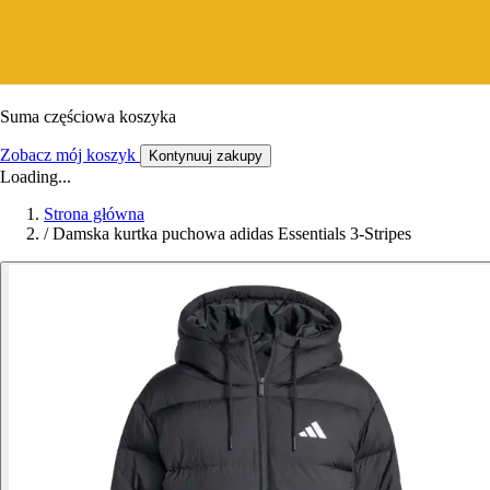
Suma częściowa koszyka
Zobacz mój koszyk
Kontynuuj zakupy
Loading...
Strona główna
/
Damska kurtka puchowa adidas Essentials 3-Stripes