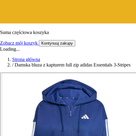
Suma częściowa koszyka
Zobacz mój koszyk
Kontynuuj zakupy
Loading...
Strona główna
/
Damska bluza z kapturem full zip adidas Essentials 3-Stripes