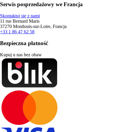
Serwis posprzedażowy we Francja
Skontaktuj się z nami
11 rue Bernard Maris
37270 Montlouis-sur-Loire, Francja
+33 1 86 47 62 58
Bezpieczna płatność
Kupuj u nas bez obaw