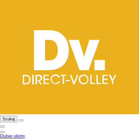
Szukaj
Dobre oferty