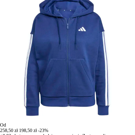
Od
258,50 zł
198,50 zł
-23%