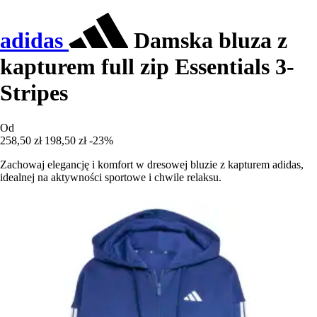
adidas
Damska bluza z
kapturem full zip Essentials 3-
Stripes
Od
258,50 zł
198,50 zł
-23%
Zachowaj elegancję i komfort w dresowej bluzie z kapturem adidas,
idealnej na aktywności sportowe i chwile relaksu.