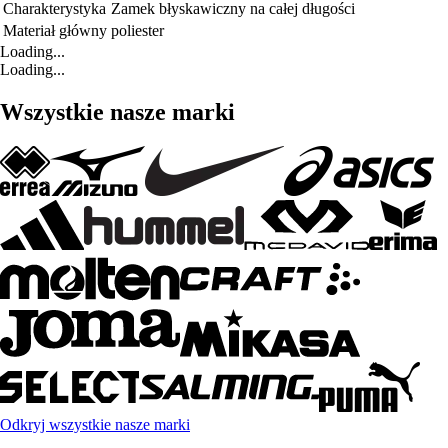
Charakterystyka
Zamek błyskawiczny na całej długości
Materiał główny
poliester
Loading...
Loading...
Wszystkie nasze marki
Odkryj wszystkie nasze marki