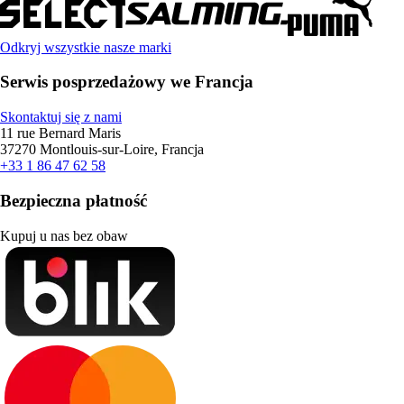
Odkryj wszystkie nasze marki
Serwis posprzedażowy we Francja
Skontaktuj się z nami
11 rue Bernard Maris
37270 Montlouis-sur-Loire, Francja
+33 1 86 47 62 58
Bezpieczna płatność
Kupuj u nas bez obaw