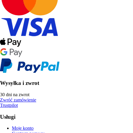
Wysyłka i zwrot
30 dni na zwrot
Zwróć zamówienie
Trustpilot
Usługi
Moje konto