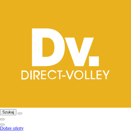
Szukaj
Dobre oferty