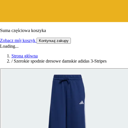
Suma częściowa koszyka
Zobacz mój koszyk
Kontynuuj zakupy
Loading...
Strona główna
/
Szerokie spodnie dresowe damskie adidas 3-Stripes