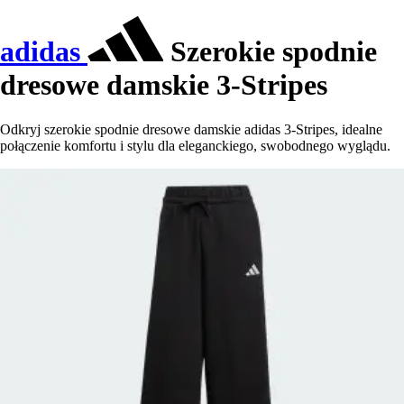
adidas
Szerokie spodnie
dresowe damskie 3-Stripes
Odkryj szerokie spodnie dresowe damskie adidas 3-Stripes, idealne
połączenie komfortu i stylu dla eleganckiego, swobodnego wyglądu.