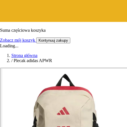
Suma częściowa koszyka
Zobacz mój koszyk
Kontynuuj zakupy
Loading...
Strona główna
/
Plecak adidas APWR