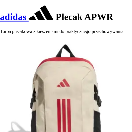
adidas
Plecak APWR
Torba plecakowa z kieszeniami do praktycznego przechowywania.