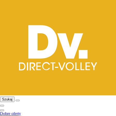
Szukaj
Dobre oferty