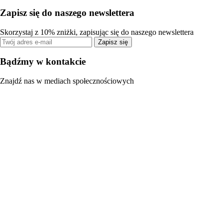
Zapisz się do naszego newslettera
Skorzystaj z 10% zniżki, zapisując się do naszego newslettera
Zapisz się
Bądźmy w kontakcie
Znajdź nas w mediach społecznościowych