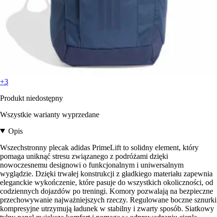
+3
Produkt niedostępny
Wszystkie warianty wyprzedane
Opis
Wszechstronny plecak adidas PrimeLift to solidny element, który
pomaga uniknąć stresu związanego z podróżami dzięki
nowoczesnemu designowi o funkcjonalnym i uniwersalnym
wyglądzie. Dzięki trwałej konstrukcji z gładkiego materiału zapewnia
eleganckie wykończenie, które pasuje do wszystkich okoliczności, od
codziennych dojazdów po treningi. Komory pozwalają na bezpieczne
przechowywanie najważniejszych rzeczy. Regulowane boczne sznurki
kompresyjne utrzymują ładunek w stabilny i zwarty sposób. Siatkowy