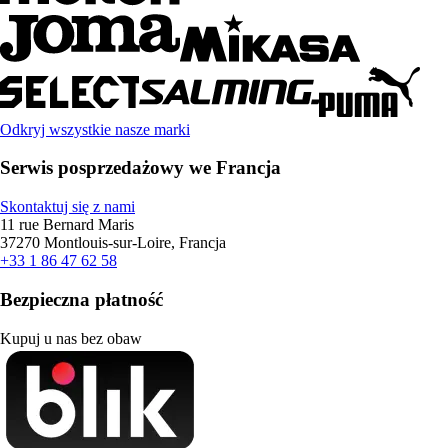
Odkryj wszystkie nasze marki
Serwis posprzedażowy we Francja
Skontaktuj się z nami
11 rue Bernard Maris
37270 Montlouis-sur-Loire, Francja
+33 1 86 47 62 58
Bezpieczna płatność
Kupuj u nas bez obaw