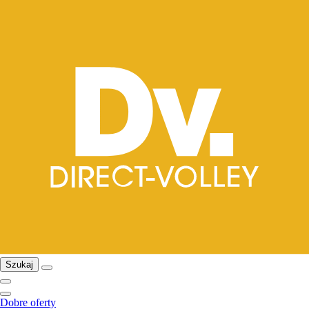
Szukaj
Dobre oferty