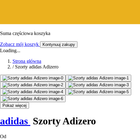
Suma częściowa koszyka
Zobacz mój koszyk
Kontynuuj zakupy
Loading...
Strona główna
/
Szorty adidas Adizero
Pokaż więcej
adidas
Szorty Adizero
Od