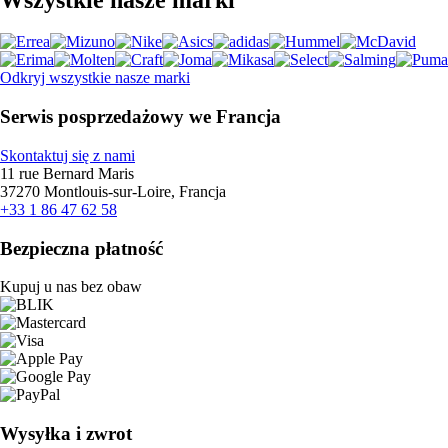
Odkryj wszystkie nasze marki
Serwis posprzedażowy we Francja
Skontaktuj się z nami
11 rue Bernard Maris
37270 Montlouis-sur-Loire, Francja
+33 1 86 47 62 58
Bezpieczna płatność
Kupuj u nas bez obaw
Wysyłka i zwrot