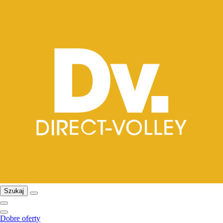
Szukaj
Dobre oferty