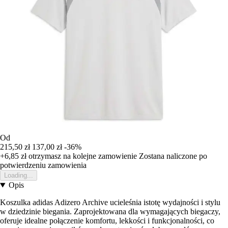
Od
215,50 zł
137,00 zł
-36%
+6,85 zł
otrzymasz na kolejne zamowienie
Zostana naliczone po
potwierdzeniu zamowienia
Loading...
Opis
Koszulka adidas Adizero Archive ucieleśnia istotę wydajności i stylu
w dziedzinie biegania. Zaprojektowana dla wymagających biegaczy,
oferuje idealne połączenie komfortu, lekkości i funkcjonalności, co