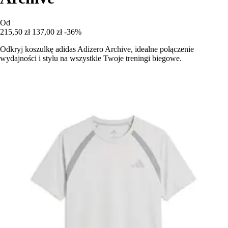
Od
215,50 zł
137,00 zł
-36%
Odkryj koszulkę adidas Adizero Archive, idealne połączenie
wydajności i stylu na wszystkie Twoje treningi biegowe.