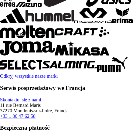
Odkryj wszystkie nasze marki
Serwis posprzedażowy we Francja
Skontaktuj się z nami
11 rue Bernard Maris
37270 Montlouis-sur-Loire, Francja
+33 1 86 47 62 58
Bezpieczna płatność