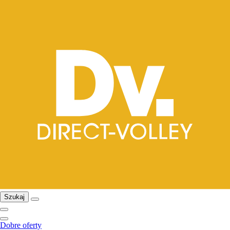
Szukaj
Dobre oferty