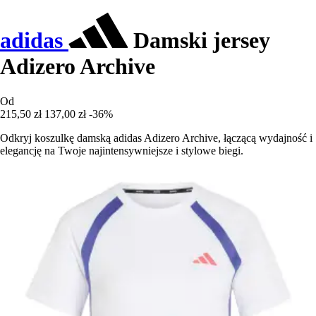
adidas
Damski jersey
Adizero Archive
Od
215,50 zł
137,00 zł
-36%
Odkryj koszulkę damską adidas Adizero Archive, łączącą wydajność i
elegancję na Twoje najintensywniejsze i stylowe biegi.