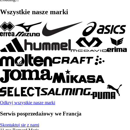
Wszystkie nasze marki
Odkryj wszystkie nasze marki
Serwis posprzedażowy we Francja
Skontaktuj się z nami