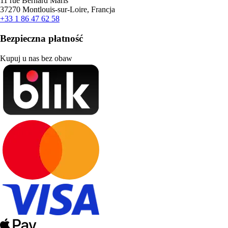
11 rue Bernard Maris
37270 Montlouis-sur-Loire, Francja
+33 1 86 47 62 58
Bezpieczna płatność
Kupuj u nas bez obaw