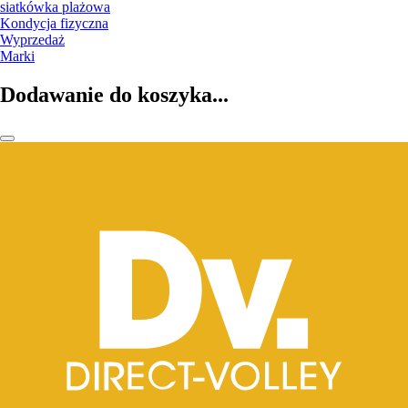
siatkówka plażowa
Kondycja fizyczna
Wyprzedaż
Marki
Dodawanie do koszyka...