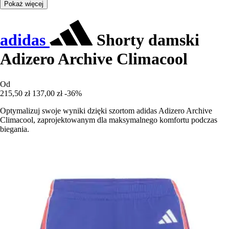
Pokaż więcej
adidas
Shorty damski
Adizero Archive Climacool
Od
215,50 zł
137,00 zł
-36%
Optymalizuj swoje wyniki dzięki szortom adidas Adizero Archive
Climacool, zaprojektowanym dla maksymalnego komfortu podczas
biegania.