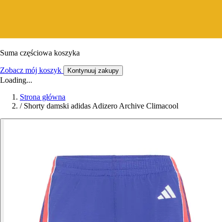
Suma częściowa koszyka
Zobacz mój koszyk
Kontynuuj zakupy
Loading...
Strona główna
/
Shorty damski adidas Adizero Archive Climacool