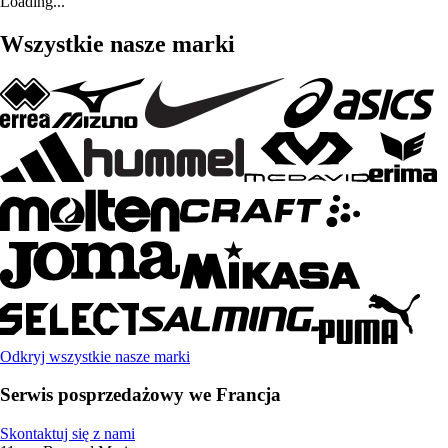
Loading...
Wszystkie nasze marki
Odkryj wszystkie nasze marki
Serwis posprzedażowy we Francja
Skontaktuj się z nami