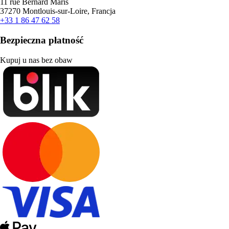
11 rue Bernard Maris
37270 Montlouis-sur-Loire, Francja
+33 1 86 47 62 58
Bezpieczna płatność
Kupuj u nas bez obaw