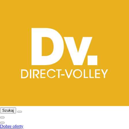
Szukaj
Dobre oferty