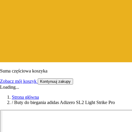
Suma częściowa koszyka
Zobacz mój koszyk
Kontynuuj zakupy
Loading...
Strona główna
/
Buty do biegania adidas Adizero SL2 Light Strike Pro