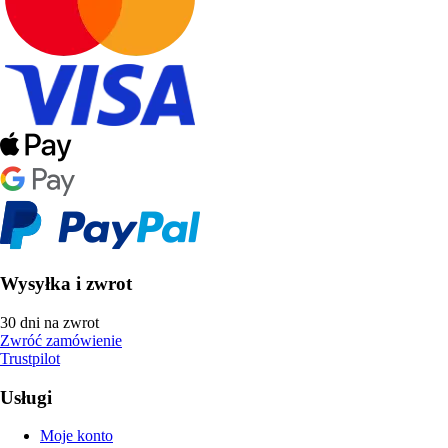
Wysyłka i zwrot
30 dni na zwrot
Zwróć zamówienie
Trustpilot
Usługi
Moje konto