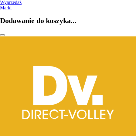
Wyprzedaż
Marki
Dodawanie do koszyka...