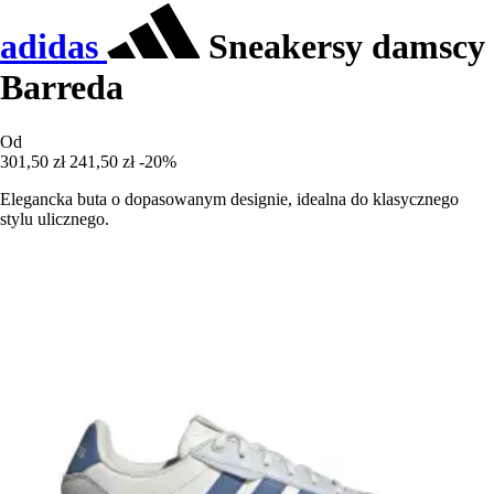
adidas
Sneakersy damscy
Barreda
Od
301,50 zł
241,50 zł
-20%
Elegancka buta o dopasowanym designie, idealna do klasycznego
stylu ulicznego.