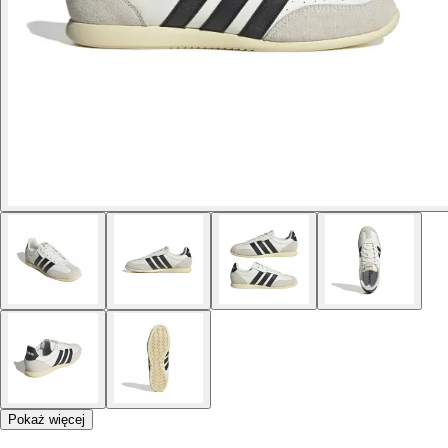
Pokaż więcej