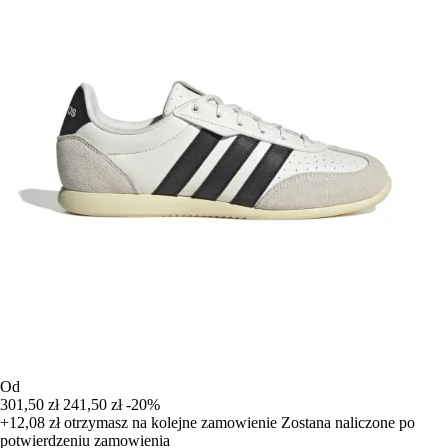
Od
301,50 zł
241,50 zł
-20%
+12,08 zł
otrzymasz na kolejne zamowienie
Zostana naliczone po
potwierdzeniu zamowienia