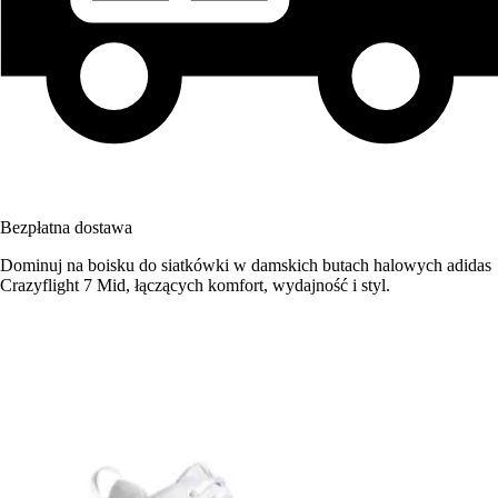
Bezpłatna dostawa
Dominuj na boisku do siatkówki w damskich butach halowych adidas
Crazyflight 7 Mid, łączących komfort, wydajność i styl.