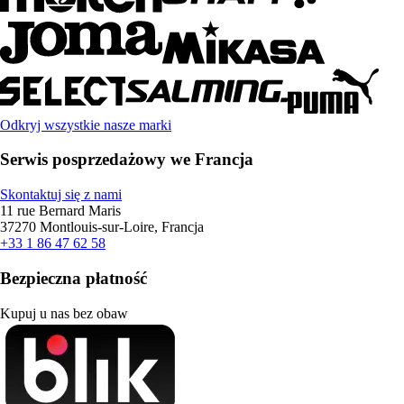
Odkryj wszystkie nasze marki
Serwis posprzedażowy we Francja
Skontaktuj się z nami
11 rue Bernard Maris
37270 Montlouis-sur-Loire, Francja
+33 1 86 47 62 58
Bezpieczna płatność
Kupuj u nas bez obaw