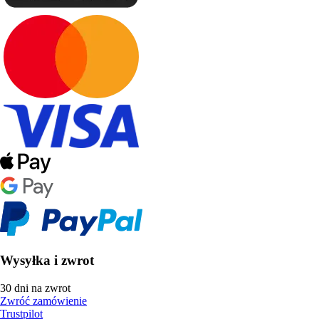
Wysyłka i zwrot
30 dni na zwrot
Zwróć zamówienie
Trustpilot