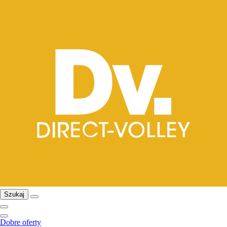
Szukaj
Dobre oferty