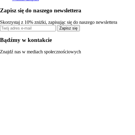
Zapisz się do naszego newslettera
Skorzystaj z 10% zniżki, zapisując się do naszego newslettera
Zapisz się
Bądźmy w kontakcie
Znajdź nas w mediach społecznościowych