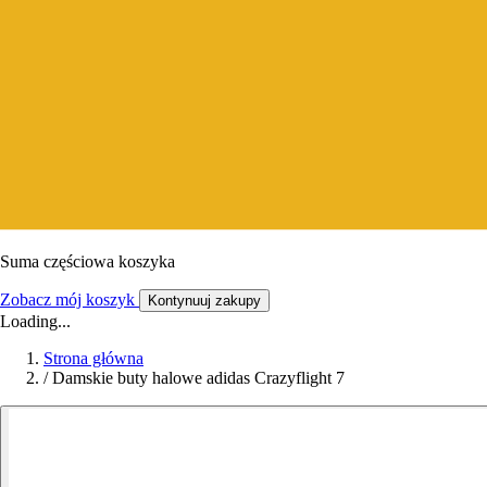
Suma częściowa koszyka
Zobacz mój koszyk
Kontynuuj zakupy
Loading...
Strona główna
/
Damskie buty halowe adidas Crazyflight 7